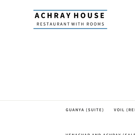
GUANYA (SUITE)
VOIL (RE