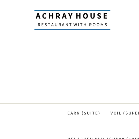
EARN (SUITE)
VOIL (SUPE